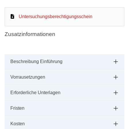
Untersuchungsberechtigungsschein
Zusatzinformationen
Beschreibung Einführung
Vorrausetzungen
Erforderliche Unterlagen
Fristen
Kosten