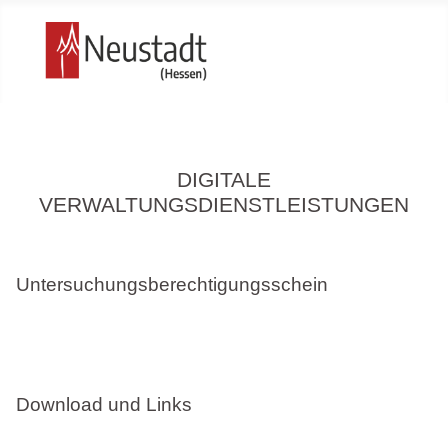
DIGITALE
VERWALTUNGSDIENSTLEISTUNGEN
Untersuchungsberechtigungsschein
Download und Links