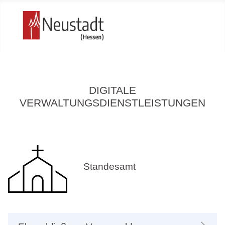
DIGITALE
VERWALTUNGSDIENSTLEISTUNGEN
Standesamt