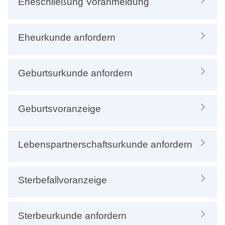
Eheschließung Voranmeldung
Eheurkunde anfordern
Geburtsurkunde anfordern
Geburtsvoranzeige
Lebenspartnerschaftsurkunde anfordern
Sterbefallvoranzeige
Sterbeurkunde anfordern