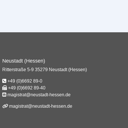
Neustadt (Hessen)
Ritterstraße 5-9 35279 Neustadt (Hessen)
+49 (0)6692 89-0
+49 (0)6692 89-40
magistrat@neustadt-hessen.de
magistrat@neustadt-hessen.de