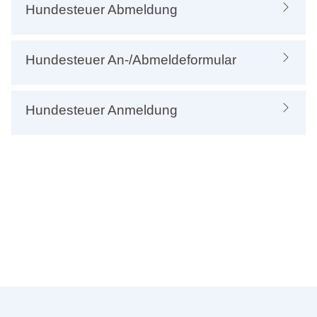
Hundesteuer Abmeldung
Hundesteuer An-/Abmeldeformular
Hundesteuer Anmeldung