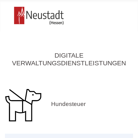
DIGITALE
VERWALTUNGSDIENSTLEISTUNGEN
Hundesteuer