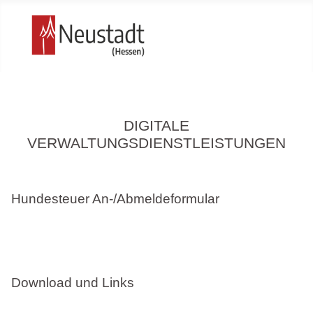
DIGITALE
VERWALTUNGSDIENSTLEISTUNGEN
Hundesteuer An-/Abmeldeformular
Download und Links