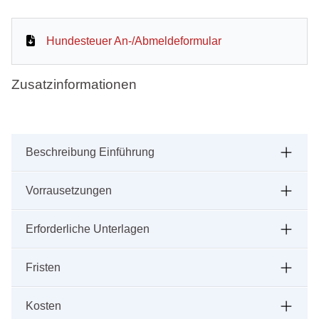
Hundesteuer An-/Abmeldeformular
Zusatzinformationen
Beschreibung Einführung
Vorrausetzungen
Erforderliche Unterlagen
Fristen
Kosten