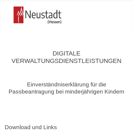
DIGITALE
VERWALTUNGSDIENSTLEISTUNGEN
Einverständniserklärung für die
Passbeantragung bei minderjährigen Kindern
Download und Links