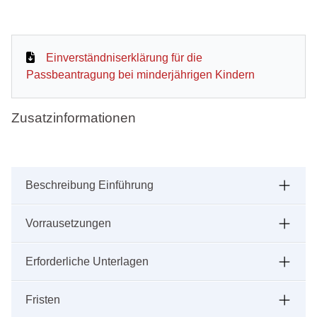
Einverständniserklärung für die
Passbeantragung bei minderjährigen Kindern
Zusatzinformationen
Beschreibung Einführung
Vorrausetzungen
Erforderliche Unterlagen
Fristen