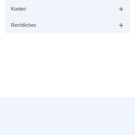
Kosten
Rechtliches