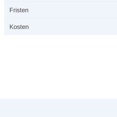
Fristen
Kosten