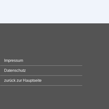
Impressum
Datenschutz
zurück zur Hauptseite