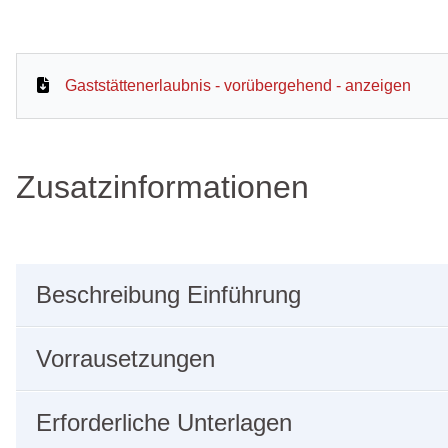
Gaststättenerlaubnis - vorübergehend - anzeigen
Zusatzinformationen
Beschreibung Einführung
Vorrausetzungen
Erforderliche Unterlagen