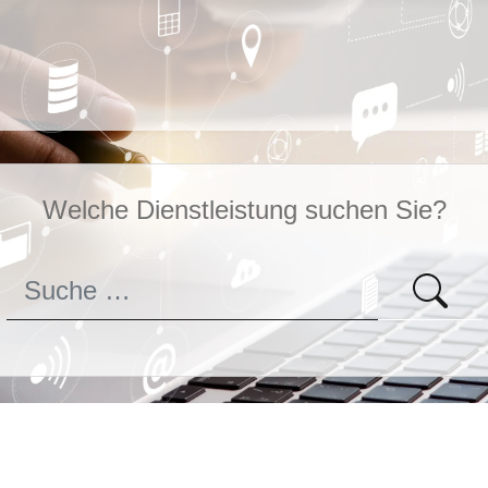
Welche Dienstleistung suchen Sie?
Welche Dienstleistung suchen Sie?
Suchen