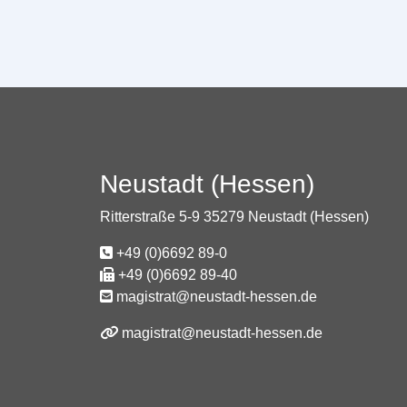
Neustadt (Hessen)
Ritterstraße 5-9 35279 Neustadt (Hessen)
+49 (0)6692 89-0
+49 (0)6692 89-40
magistrat@neustadt-hessen.de
magistrat@neustadt-hessen.de